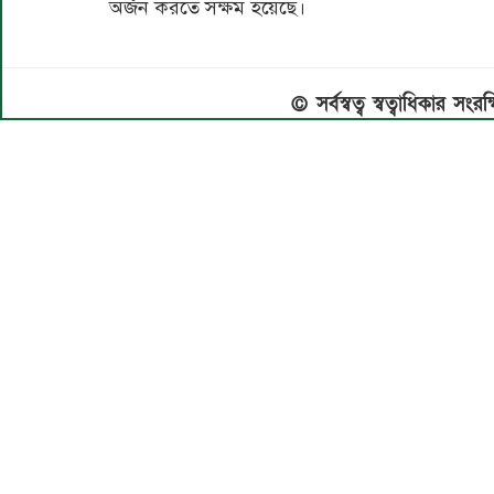
অর্জন করতে সক্ষম হয়েছে।
© সর্বস্বত্ব স্বত্বাধিকার স