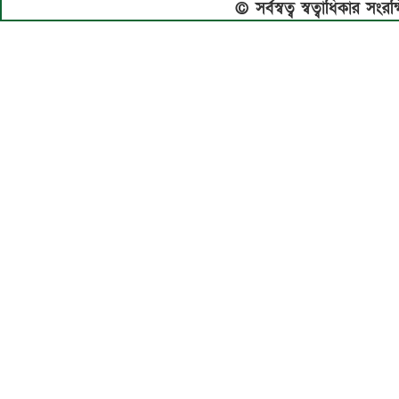
© সর্বস্বত্ব স্বত্বাধিকার স