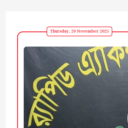
Thursday, 20 November 2025