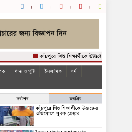
কাঁচপুরে শিশু শিক্ষার্থীকে উত্ত্যক্তের অভিযোগে যুবক গ্রে
লত
খাদ্য ও পুষ্টি
ইসলামিক
ধর্ম
সর্বশেষ
জনপ্রিয়
কাঁচপুরে শিশু শিক্ষার্থীকে উত্ত্যক্তের
অভিযোগে যুবক গ্রেপ্তার