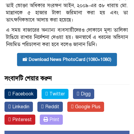
তাই ভোক্তা অধিকার সংরক্ষণ আইন, ২০০৯-এর ৩৮ ধারায় মো.
মান্নানকে ৫ হাজার টাকা জরিমানা করা হয় এবং তা
তাৎক্ষণিকভাবে আদায় করা হয়েছে।
এ সময় বাজারের অন্যান্য ব্যবসায়ীদেরও দোকানে মূল্য তালিকা
টাঙিয়ে রাখার নির্দেশনা দেওয়া হয়। জনস্বার্থে এ ধরনের অভিযান
নিয়মিত পরিচালনা করা হবে বলেও জানান তিনি।
📸 Download News PhotoCard (1080×1080)
সংবাদটি শেয়ার করুন
Facebook
Twitter
Digg
Linkedin
Reddit
Google Plus
Pinterest
Print