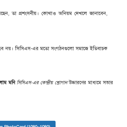
ছেন, তা প্রশংসনীয়। কোথাও অনিয়ম দেখলে জানাবেন,
সম্ভব নয়। সিসিএস-এর মতো সংগঠনগুলো সমাজে ইতিবাচক
লাম মনি
সিসিএস-এর কেন্দ্রীয় শ্লোগান
উচ্চারণের মাধ্যমে সভার