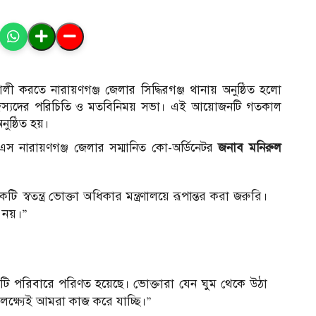
ী করতে নারায়ণগঞ্জ জেলার সিদ্ধিরগঞ্জ থানায় অনুষ্ঠিত হলো
স্যদের পরিচিতি ও মতবিনিময় সভা। এই আয়োজনটি গতকাল
অনুষ্ঠিত হয়।
স নারায়ণগঞ্জ জেলার সম্মানিত কো-অর্ডিনেটর
জনাব মনিরুল
স্বতন্ত্র ভোক্তা অধিকার মন্ত্রণালয়ে রূপান্তর করা জরুরি।
ব নয়।”
 পরিবারে পরিণত হয়েছে। ভোক্তারা যেন ঘুম থেকে উঠা
 লক্ষ্যেই আমরা কাজ করে যাচ্ছি।”