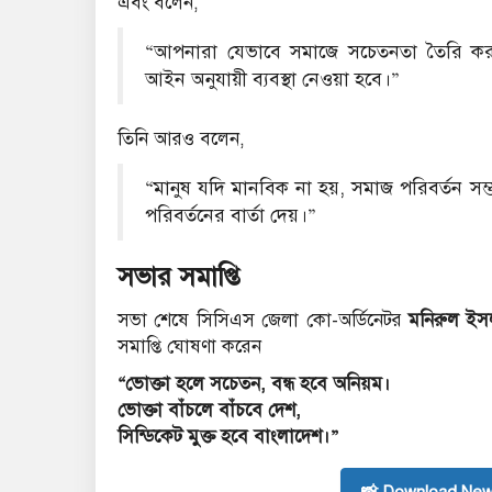
এবং বলেন,
“আপনারা যেভাবে সমাজে সচেতনতা তৈরি কর
আইন অনুযায়ী ব্যবস্থা নেওয়া হবে।”
তিনি আরও বলেন,
“মানুষ যদি মানবিক না হয়, সমাজ পরিবর্তন 
পরিবর্তনের বার্তা দেয়।”
সভার সমাপ্তি
সভা শেষে সিসিএস জেলা কো-অর্ডিনেটর
মনিরুল ইস
সমাপ্তি ঘোষণা করেন
“ভোক্তা হলে সচেতন, বন্ধ হবে অনিয়ম।
ভোক্তা বাঁচলে বাঁচবে দেশ,
সিন্ডিকেট মুক্ত হবে বাংলাদেশ।”