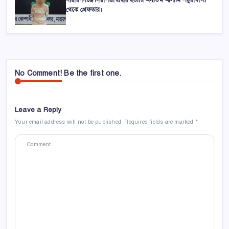
থেকে গ্রেফতার।
No Comment! Be the first one.
Leave a Reply
Your email address will not be published.
Required fields are marked
*