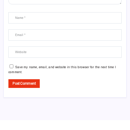
Save my name, email, and website in this browser for the next time I
comment.