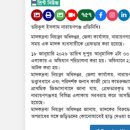
৭৫৭
তরিকুল ইসলাম নারায়ণগঞ্জ প্রতিনিধিঃ
মাদকদ্রব্য নিয়ন্ত্রণ অধিদপ্তর, জেলা কার্যালয়, নারা
সময় এক মাদক ব্যবসায়ীকে গ্রেফতার করা হয়েছে।
১৮ জানুয়ারি ২০২৬ তারিখ দুপুর আনুমানিক ২টা ০০ 
এলাকায় এ অভিযান পরিচালনা করা হয়। অভিযানে ২১০
আটক করা হয়।
মাদকদ্রব্য নিয়ন্ত্রণ অধিদপ্তর, জেলা কার্যালয়, ন
তত্ত্বাবধানে এবং পরিদর্শক জনাব কাজী মোঃ কামরুজ্
প্রাথমিক জিজ্ঞাসাবাদে জানা যায়, গ্রেফতারকৃত
নারায়ণগঞ্জসহ বিভিন্ন এলাকায় সরবরাহ করে আসছিল। 
হয়েছে।
মাদকদ্রব্য নিয়ন্ত্রণ অধিদপ্তর জানায়, মাদকের 
অপরাধের সঙ্গে জড়িতদের কোনোভাবেই ছাড় দেওয়া হ