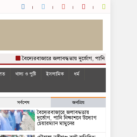
বৈদ্যেরবাজারে জলাবদ্ধতায় দুর্ভোগ, পানি নিষ্কাশনে উদ্যোগ চ
লত
খাদ্য ও পুষ্টি
ইসলামিক
ধর্ম
সর্বশেষ
জনপ্রিয়
বৈদ্যেরবাজারে জলাবদ্ধতায়
দুর্ভোগ, পানি নিষ্কাশনে উদ্যোগ
চেয়ারম্যান মামুনের