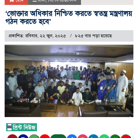
হোম
ঢাকা
,
বিশেষ প্রতিবেদন
‘ভোক্তার অধিকার নিশ্চিত করতে স্বতন্ত্র মন্ত্রণালয়
গঠন করতে হবে’
প্রকাশিত: রবিবার, ২২ জুন, ২০২৫
৮২৫ বার পড়া হয়েছে