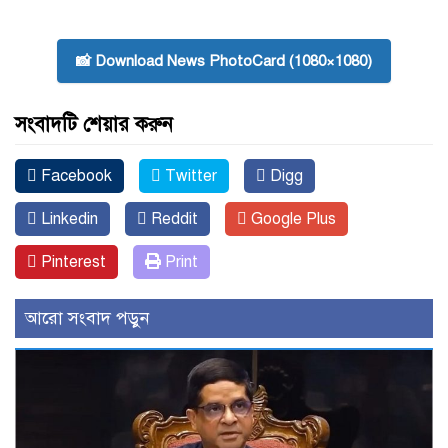
📸 Download News PhotoCard (1080×1080)
সংবাদটি শেয়ার করুন
Facebook
Twitter
Digg
Linkedin
Reddit
Google Plus
Pinterest
Print
আরো সংবাদ পড়ুন