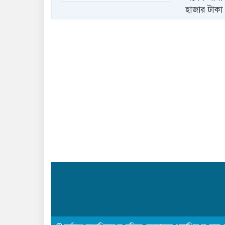
হাজার টাকা