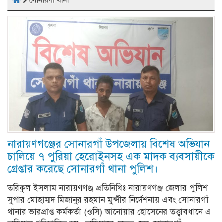
সোনারগাঁ থানা
নারায়ণগঞ্জের সোনারগাঁ উপজেলায় বিশেষ অভিযান
চালিয়ে ৭ পুরিয়া হেরোইনসহ এক মাদক ব্যবসায়ীকে
গ্রেপ্তার করেছে সোনারগাঁ থানা পুলিশ।
তরিকুল ইসলাম নারায়ণগঞ্জ প্রতিনিধিঃ নারায়ণগঞ্জ জেলার পুলিশ
সুপার মোহাম্মদ মিজানুর রহমান মুন্সীর নির্দেশনায় এবং সোনারগাঁ
থানার ভারপ্রাপ্ত কর্মকর্তা (ওসি) আনোয়ার হোসেনের তত্ত্বাবধানে এ