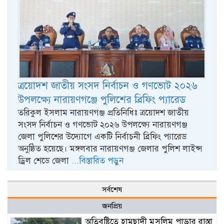
ত্রয়োদশ জাতীয় সংসদ নির্বাচন ও গণভোট ২০২৬
উপলক্ষ্যে নারায়ণগঞ্জে পুলিশের ব্রিফিং প্যারেড
তরিকুল ইসলাম নারায়ণগঞ্জ প্রতিনিধিঃ ত্রয়োদশ জাতীয়
সংসদ নির্বাচন ও গণভোট ২০২৬ উপলক্ষ্যে নারায়ণগঞ্জ
জেলা পুলিশের উদ্যোগে একটি নির্বাচনী ব্রিফিং প্যারেড
অনুষ্ঠিত হয়েছে। মঙ্গলবার নারায়ণগঞ্জ জেলার পুলিশ লাইন্স
ড্রিল শেডে জেলা
...বিস্তারিত পড়ুন
সর্বশেষ
জনপ্রিয়
অতিবৃষ্টিতে হামছাদী মুসলিম পাড়ার রাস্তা