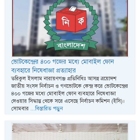
ভোটকেন্দ্রের ৪০০ গজের মধ্যে মোবাইল ফোন
ব্যবহারে নিষেধাজ্ঞা প্রত্যাহার
তরিকুল ইসলাম নারায়ণগঞ্জ প্রতিনিধিঃ আসন্ন ত্রয়োদশ
জাতীয় সংসদ নির্বাচন ও গণভোটকে কেন্দ্র করে ভোটকেন্দ্রের
৪০০ গজের মধ্যে মোবাইল ফোন ব্যবহারে নিষেধাজ্ঞা
দেওয়ার সিদ্ধান্ত থেকে সরে এসেছে নির্বাচন কমিশন (ইসি)।
সোমবার
...বিস্তারিত পড়ুন